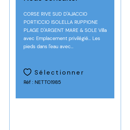
CORSE RIVE SUD D'AJACCIO
PORTICCIO ISOLELLA RUPPIONE
PLAGE D'ARGENT MARE & SOLE Villa
avec Emplacement privilégié... Les
pieds dans l'eau avec...
Sélectionner
Réf : NETTO1985