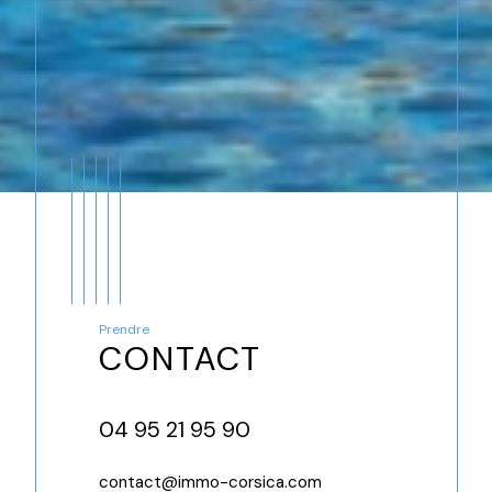
Prendre
CONTACT
04 95 21 95 90
contact@immo-corsica.com