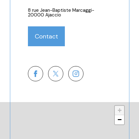
8 rue Jean-Baptiste Marcaggi-
20000 Ajaccio
Contact
+
−