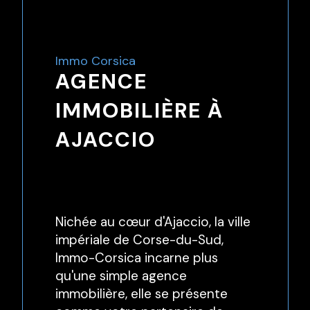
Immo Corsica
AGENCE
IMMOBILIÈRE À
AJACCIO
Nichée au cœur d'Ajaccio, la ville
impériale de Corse-du-Sud,
Immo-Corsica incarne plus
qu'une simple agence
immobilière, elle se présente