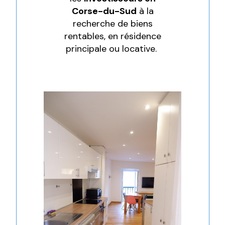
Corse-du-Sud
à la
recherche de biens
rentables, en résidence
principale ou locative.