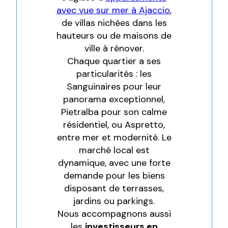
avec vue sur mer à Ajaccio
,
de villas nichées dans les
hauteurs ou de maisons de
ville à rénover.
Chaque quartier a ses
particularités : les
Sanguinaires pour leur
panorama exceptionnel,
Pietralba pour son calme
résidentiel, ou Aspretto,
entre mer et modernité. Le
marché local est
dynamique, avec une forte
demande pour les biens
disposant de terrasses,
jardins ou parkings.
Nous accompagnons aussi
les
investisseurs en