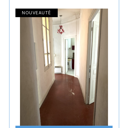
NOUVEAUTÉ