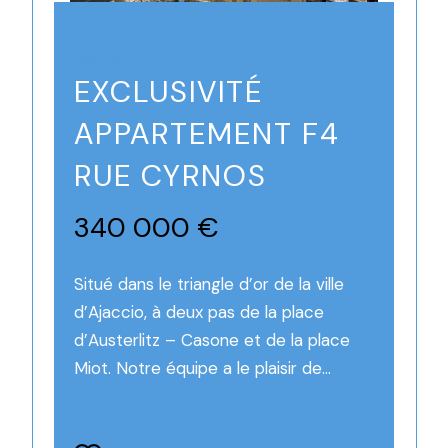
Ajaccio (20000)
EXCLUSIVITÉ
APPARTEMENT F4
RUE CYRNOS
340 000 €
Situé dans le triangle d’or de la ville
d’Ajaccio, à deux pas de la place
d’Austerlitz – Casone et de la place
Miot. Notre équipe a le plaisir de...