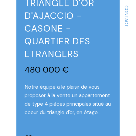
TRIANGLE D'OR
CONTACT
D'AJACCIO -
CASONE -
QUARTIER DES
ETRANGERS
480 000 €
Notre équipe a le plaisir de vous
proposer à la vente un appartement
de type 4 pièces principales situé au
coeur du triangle d'or, en étage...