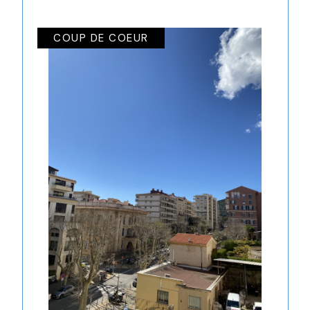
COUP DE COEUR