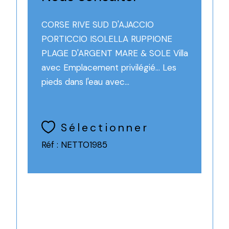
CORSE RIVE SUD D'AJACCIO
PORTICCIO ISOLELLA RUPPIONE
PLAGE D'ARGENT MARE & SOLE Villa
avec Emplacement privilégié... Les
pieds dans l'eau avec...
Sélectionner
Réf : NETTO1985