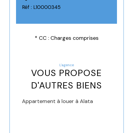
Réf : L10000345
* CC : Charges comprises
L'agence
VOUS PROPOSE
D'AUTRES BIENS
Appartement à louer à Alata