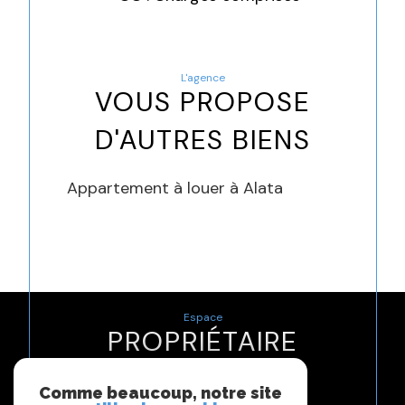
L'agence
VOUS PROPOSE
D'AUTRES BIENS
Appartement à louer à Alata
Espace
PROPRIÉTAIRE
Se connecter
Comme beaucoup, notre site