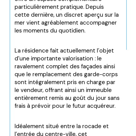
particulièrement pratique. Depuis 
cette dernière, un discret aperçu sur la 
mer vient agréablement accompagner 
les moments du quotidien.
La résidence fait actuellement l’objet 
d’une importante valorisation : le 
ravalement complet des façades ainsi 
que le remplacement des garde-corps 
sont intégralement pris en charge par 
le vendeur, offrant ainsi un immeuble 
entièrement remis au goût du jour sans 
frais à prévoir pour le futur acquéreur.
Idéalement situé entre la rocade et 
l’entrée du centre-ville, cet 