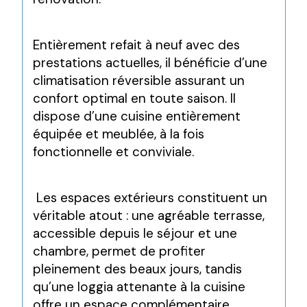
Entièrement refait à neuf avec des 
prestations actuelles, il bénéficie d’une 
climatisation réversible assurant un 
confort optimal en toute saison. Il 
dispose d’une cuisine entièrement 
équipée et meublée, à la fois 
fonctionnelle et conviviale.
 Les espaces extérieurs constituent un 
véritable atout : une agréable terrasse, 
accessible depuis le séjour et une 
chambre, permet de profiter 
pleinement des beaux jours, tandis 
qu’une loggia attenante à la cuisine 
offre un espace complémentaire 