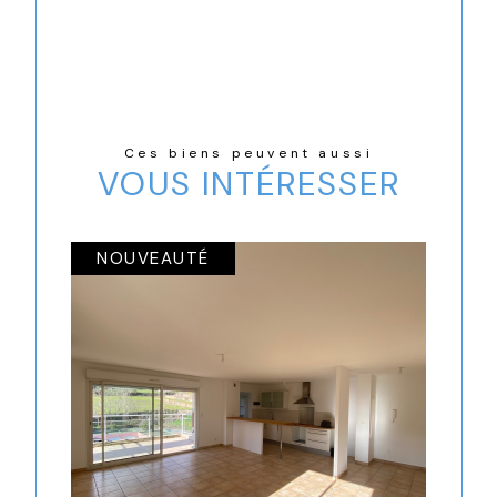
Ces biens peuvent aussi
VOUS INTÉRESSER
NOUVEAUTÉ