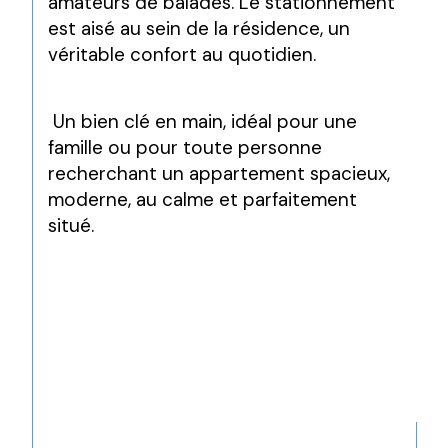
amateurs de balades. Le stationnement 
est aisé au sein de la résidence, un 
véritable confort au quotidien.
 Un bien clé en main, idéal pour une 
famille ou pour toute personne 
recherchant un appartement spacieux, 
moderne, au calme et parfaitement 
situé.