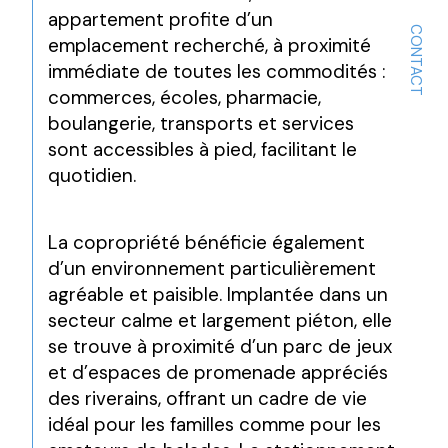
appartement profite d’un 
CONTACT
emplacement recherché, à proximité 
immédiate de toutes les commodités : 
commerces, écoles, pharmacie, 
boulangerie, transports et services 
sont accessibles à pied, facilitant le 
quotidien.
La copropriété bénéficie également 
d’un environnement particulièrement 
agréable et paisible. Implantée dans un 
secteur calme et largement piéton, elle 
se trouve à proximité d’un parc de jeux 
et d’espaces de promenade appréciés 
des riverains, offrant un cadre de vie 
idéal pour les familles comme pour les 