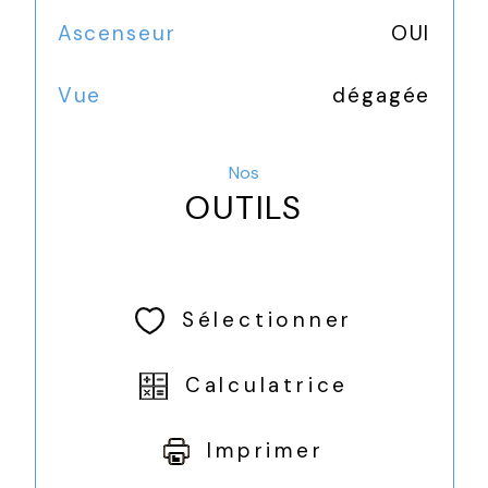
Ascenseur
OUI
Vue
dégagée
Nos
OUTILS
Sélectionner
Calculatrice
Imprimer