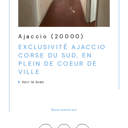
Ajaccio (20000)
EXCLUSIVITÉ AJACCIO
CORSE DU SUD, EN
PLEIN DE COEUR DE
VILLE
Voir le bien
Nous suivre sur