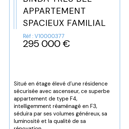
APPARTEMENT
SPACIEUX FAMILIAL
Réf : V10000377
295 000 €
Situé en étage élevé d’une résidence 
sécurisée avec ascenseur, ce superbe 
appartement de type F4, 
intelligemment réaménagé en F3, 
séduira par ses volumes généreux, sa 
luminosité et la qualité de sa 
rénovation.