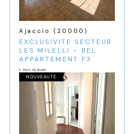
Ajaccio (20000)
EXCLUSIVITE SECTEUR
LES MILELLI - BEL
APPARTEMENT F3
Voir le bien
NOUVEAUTÉ